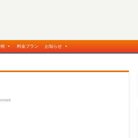
事例
料金プラン
お知らせ
mment