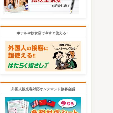
ホテルや飲食店で今すぐ使える！
外国人観光客対応オンデマンド接客会話