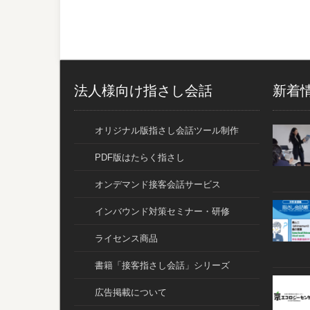
法人様向け指さし会話
新着
オリジナル版指さし会話ツール制作
PDF版はたらく指さし
オンデマンド接客会話サービス
インバウンド対策セミナー・研修
ライセンス商品
書籍「接客指さし会話」シリーズ
広告掲載について