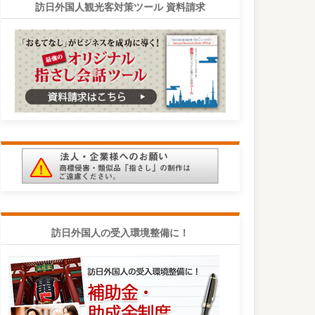
訪日外国人観光客対策ツール 資料請求
訪日外国人の受入環境整備に！