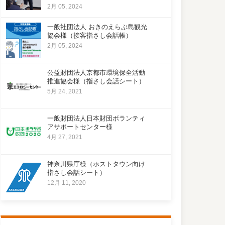
2月 05, 2024
一般社団法人 おきのえらぶ島観光
協会様（接客指さし会話帳）
2月 05, 2024
公益財団法人京都市環境保全活動
推進協会様（指さし会話シート）
5月 24, 2021
一般財団法人日本財団ボランティ
アサポートセンター様
4月 27, 2021
神奈川県庁様（ホストタウン向け
指さし会話シート）
12月 11, 2020