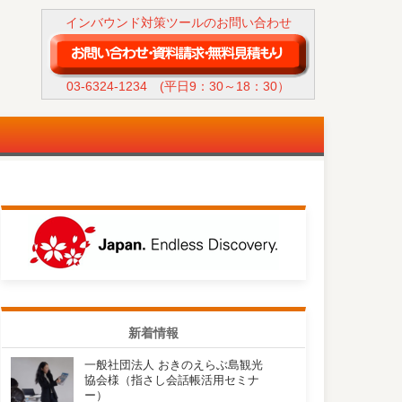
インバウンド対策ツールのお問い合わせ
03-6324-1234
(平日9：30～18：30）
新着情報
一般社団法人 おきのえらぶ島観光
協会様（指さし会話帳活用セミナ
ー）