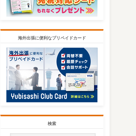
海外出張に便利なプリペイドカード
検索