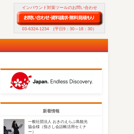
インバウンド対策ツールのお問い合わせ
03-6324-1234
(平日9：30～18：30）
新着情報
一般社団法人 おきのえらぶ島観光
協会様（指さし会話帳活用セミナ
ー）