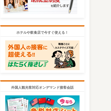
ホテルや飲食店で今すぐ使える！
外国人観光客対応オンデマンド接客会話