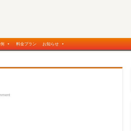
事例
料金プラン
お知らせ
mment