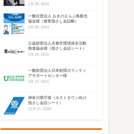
2月 05, 2024
一般社団法人 おきのえらぶ島観光
協会様（接客指さし会話帳）
2月 05, 2024
公益財団法人京都市環境保全活動
推進協会様（指さし会話シート）
5月 24, 2021
一般財団法人日本財団ボランティ
アサポートセンター様
4月 27, 2021
神奈川県庁様（ホストタウン向け
指さし会話シート）
12月 11, 2020