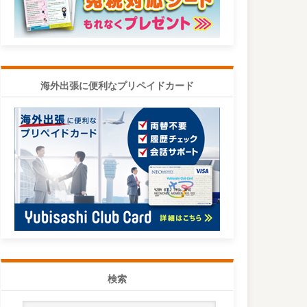
海外出張に便利なプリペイドカード
検索