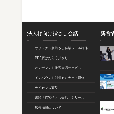
法人様向け指さし会話
新着
オリジナル版指さし会話ツール制作
PDF版はたらく指さし
オンデマンド接客会話サービス
インバウンド対策セミナー・研修
ライセンス商品
書籍「接客指さし会話」シリーズ
広告掲載について