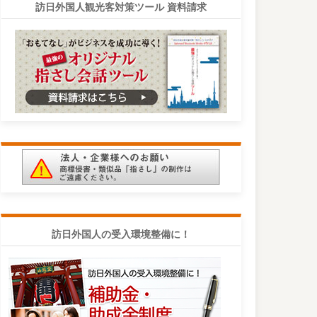
訪日外国人観光客対策ツール 資料請求
訪日外国人の受入環境整備に！