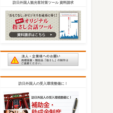
訪日外国人観光客対策ツール 資料請求
訪日外国人の受入環境整備に！