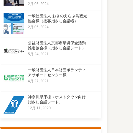
2月 05, 2024
一般社団法人 おきのえらぶ島観光
協会様（接客指さし会話帳）
2月 05, 2024
公益財団法人京都市環境保全活動
推進協会様（指さし会話シート）
5月 24, 2021
一般財団法人日本財団ボランティ
アサポートセンター様
4月 27, 2021
神奈川県庁様（ホストタウン向け
指さし会話シート）
12月 11, 2020