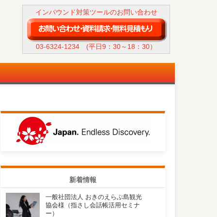
インバウンド対策ツールのお問い合わせ
03-6324-1234
(平日9：30～18：30）
新着情報
一般社団法人 おきのえらぶ島観光
協会様（指さし会話帳活用セミナ
ー）