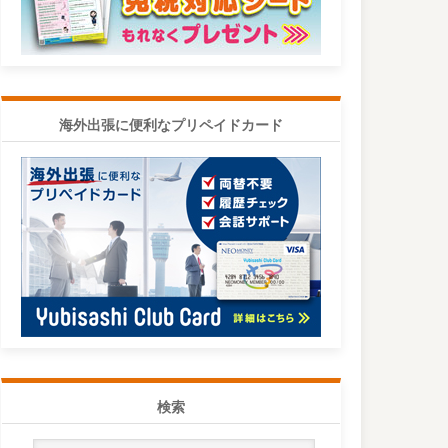
海外出張に便利なプリペイドカード
検索