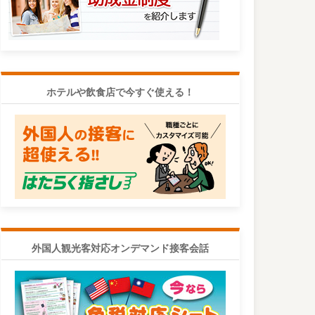
ホテルや飲食店で今すぐ使える！
外国人観光客対応オンデマンド接客会話