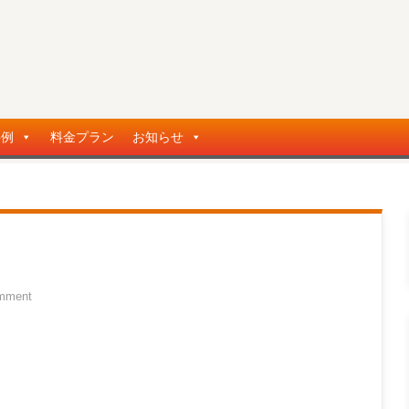
事例
料金プラン
お知らせ
mment