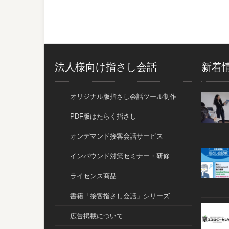
法人様向け指さし会話
新着
オリジナル版指さし会話ツール制作
PDF版はたらく指さし
オンデマンド接客会話サービス
インバウンド対策セミナー・研修
ライセンス商品
書籍「接客指さし会話」シリーズ
広告掲載について