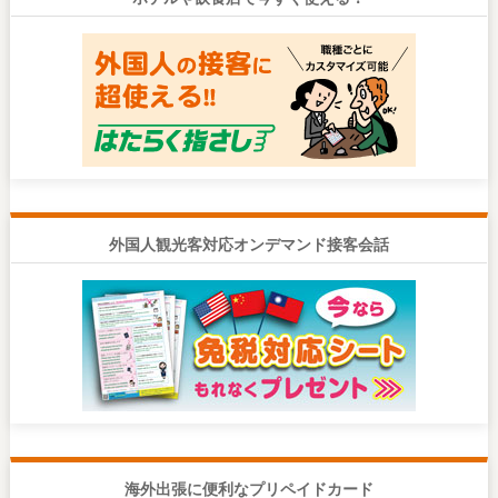
外国人観光客対応オンデマンド接客会話
海外出張に便利なプリペイドカード