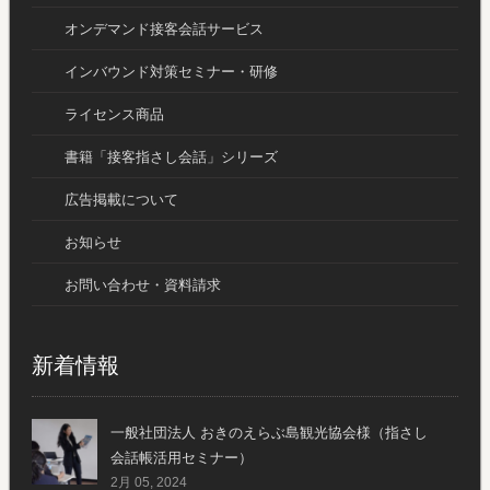
オンデマンド接客会話サービス
インバウンド対策セミナー・研修
ライセンス商品
書籍「接客指さし会話」シリーズ
広告掲載について
お知らせ
お問い合わせ・資料請求
新着情報
一般社団法人 おきのえらぶ島観光協会様（指さし
会話帳活用セミナー）
2月 05, 2024