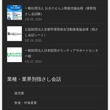
一般社団法人 おきのえらぶ島観光協会様（接客指
さし会話帳）
2月 05, 2024
公益財団法人京都市環境保全活動推進協会様（指さ
し会話シート）
5月 24, 2021
一般財団法人日本財団ボランティアサポートセンタ
ー様
4月 27, 2021
業種・業界別指さし会話
販売業
飲食・外食産業