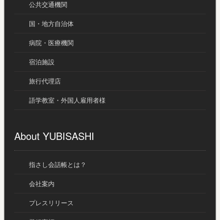
公共交通機関
国・地方自治体
病院・医療機関
宿泊施設
旅行代理店
語学教室・外国人雇用者様
About YUBISASHI
指さし会話帳とは？
会社案内
プレスリリース