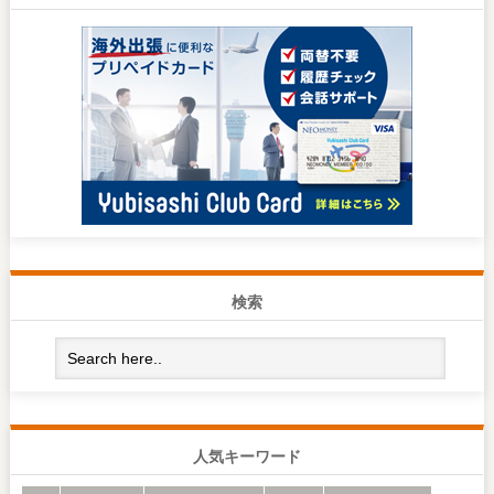
検索
人気キーワード