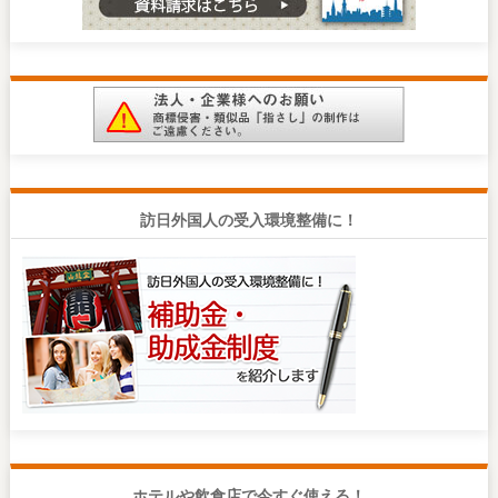
訪日外国人の受入環境整備に！
ホテルや飲食店で今すぐ使える！