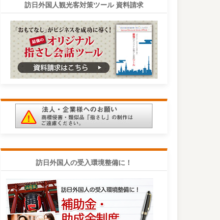
訪日外国人観光客対策ツール 資料請求
訪日外国人の受入環境整備に！