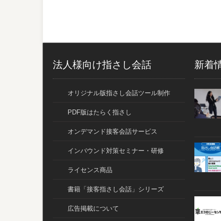
法人様向け指さし会話
新着
オリジナル版指さし会話ツール制作
PDF版はたらく指さし
オンデマンド接客会話サービス
インバウンド対策セミナー・研修
ライセンス商品
書籍「接客指さし会話」シリーズ
広告掲載について