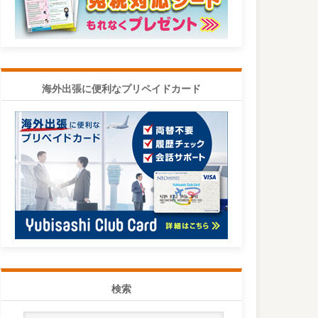
海外出張に便利なプリペイドカード
検索