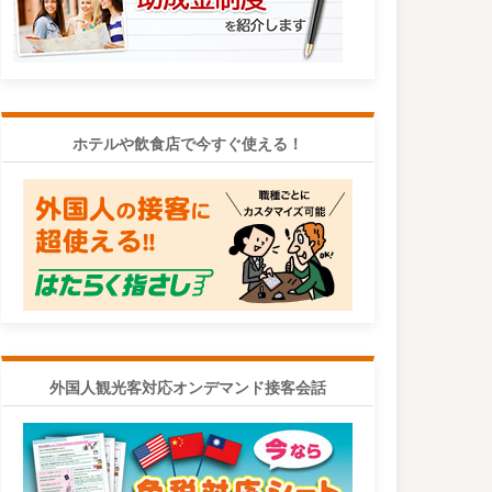
ホテルや飲食店で今すぐ使える！
外国人観光客対応オンデマンド接客会話