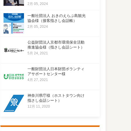
2月 05, 2024
一般社団法人 おきのえらぶ島観光
協会様（接客指さし会話帳）
2月 05, 2024
公益財団法人京都市環境保全活動
推進協会様（指さし会話シート）
5月 24, 2021
一般財団法人日本財団ボランティ
アサポートセンター様
4月 27, 2021
神奈川県庁様（ホストタウン向け
指さし会話シート）
12月 11, 2020