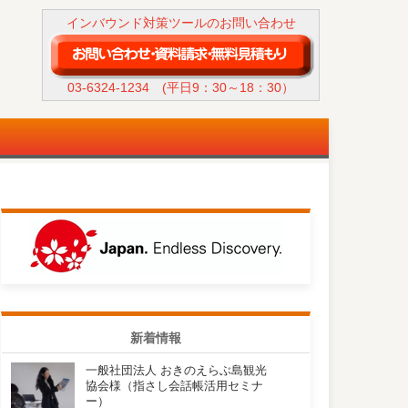
インバウンド対策ツールのお問い合わせ
03-6324-1234
(平日9：30～18：30）
新着情報
一般社団法人 おきのえらぶ島観光
協会様（指さし会話帳活用セミナ
ー）