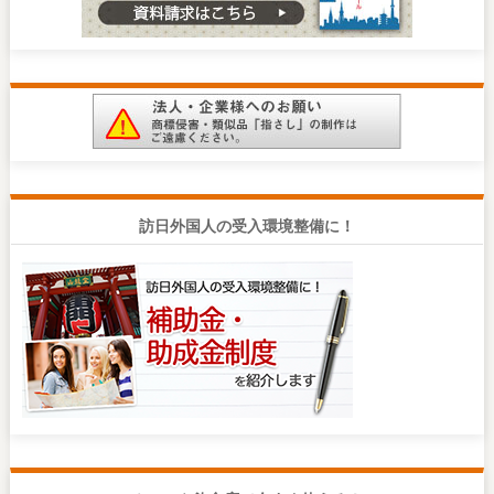
訪日外国人の受入環境整備に！