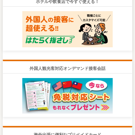
ホテルや飲食店で今すぐ使える！
外国人観光客対応オンデマンド接客会話
海外出張に便利なプリペイドカード