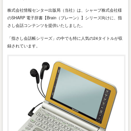
株式会社情報センター出版局（当社）は、シャープ株式会社様
のSHARP 電子辞書【Brain（ブレーン）】シリーズ向けに、指
さし会話コンテンツを提供いたしました。
「指さし会話帳シリーズ」の中でも特に人気の24タイトルが収
録されています。