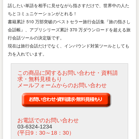
話したい単語を相手に見せながら指さすだけで、世界中の人た
ちとコミュニケーションがとれる！
書籍累計 510 万部突破のベストセラー旅行会話集『旅の指さし
会話帳』、アプリシリーズ累計 370 万ダウンロードを超える旅
行会話ツールの決定版です。
現在は旅行会話だけでなく、インバウンド対策ツールとしても
力を入れています。
この商品に関するお問い合わせ・資料請
求・無料見積もり
メールフォームからのお問い合わせ
お電話でのお問い合わせ
03-6324-1234
(平日9：30～18：30）