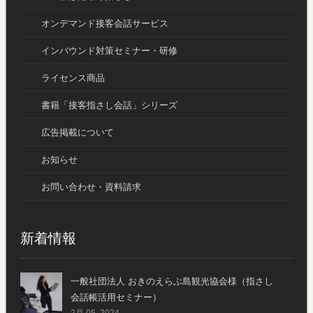
オンデマンド接客会話サービス
インバウンド対策セミナー・研修
ライセンス商品
書籍「接客指さし会話」シリーズ
広告掲載について
お知らせ
お問い合わせ・資料請求
新着情報
一般社団法人 おきのえらぶ島観光協会様（指さし
会話帳活用セミナー）
2月 05, 2024