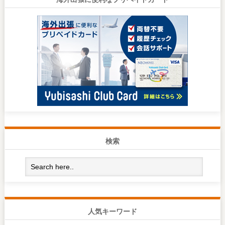
検索
人気キーワード