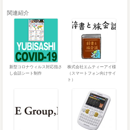
関連紹介
新型コロナウィルス対応指さ
株式会社エムティーアイ様
し会話シート制作
（スマートフォン向けサイ
ト）