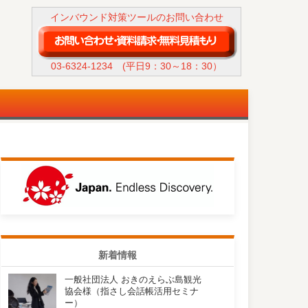
インバウンド対策ツールのお問い合わせ
03-6324-1234
(平日9：30～18：30）
新着情報
一般社団法人 おきのえらぶ島観光
協会様（指さし会話帳活用セミナ
ー）