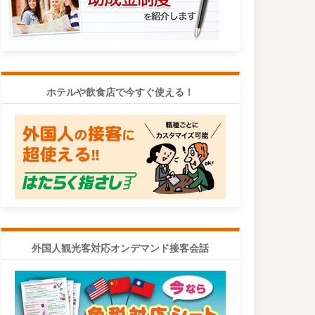
ホテルや飲食店で今すぐ使える！
外国人観光客対応オンデマンド接客会話