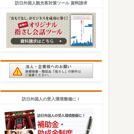
訪日外国人観光客対策ツール 資料請求
訪日外国人の受入環境整備に！