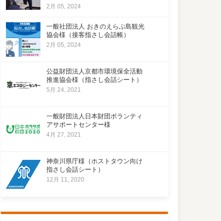
2月 05, 2024
一般社団法人 おきのえらぶ島観光
協会様（接客指さし会話帳）
2月 05, 2024
公益財団法人京都市環境保全活動
推進協会様（指さし会話シート）
5月 24, 2021
一般財団法人日本財団ボランティ
アサポートセンター様
4月 27, 2021
神奈川県庁様（ホストタウン向け
指さし会話シート）
12月 11, 2020