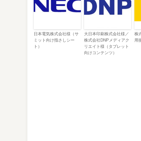
日本電気株式会社様（サ
大日本印刷株式会社様／
株
ミット向け指さしシー
株式会社DNPメディアク
用
ト）
リエイト様（タブレット
向けコンテンツ）