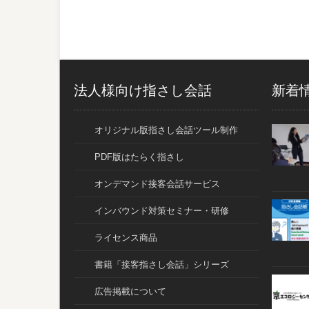
法人様向け指さし会話
新着
オリジナル版指さし会話ツール制作
PDF版はたらく指さし
オンデマンド接客会話サービス
インバウンド対策セミナー・研修
ライセンス商品
書籍「接客指さし会話」シリーズ
広告掲載について