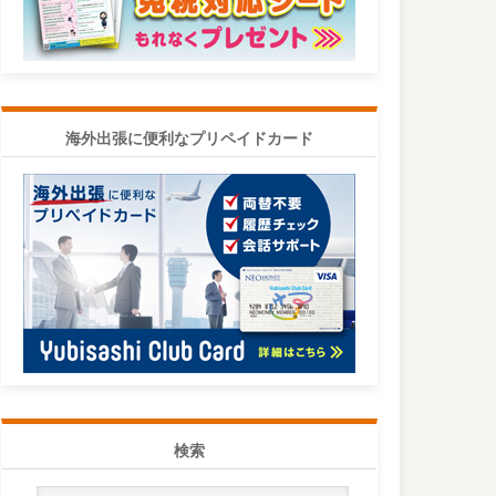
海外出張に便利なプリペイドカード
検索