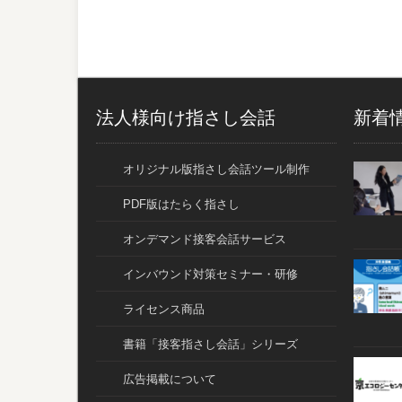
法人様向け指さし会話
新着
オリジナル版指さし会話ツール制作
PDF版はたらく指さし
オンデマンド接客会話サービス
インバウンド対策セミナー・研修
ライセンス商品
書籍「接客指さし会話」シリーズ
広告掲載について