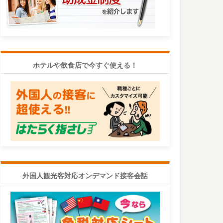
ホテルや飲食店で今すぐ使える！
外国人観光客対応オンデマンド接客会話