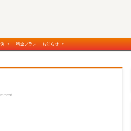
事例
料金プラン
お知らせ
omment