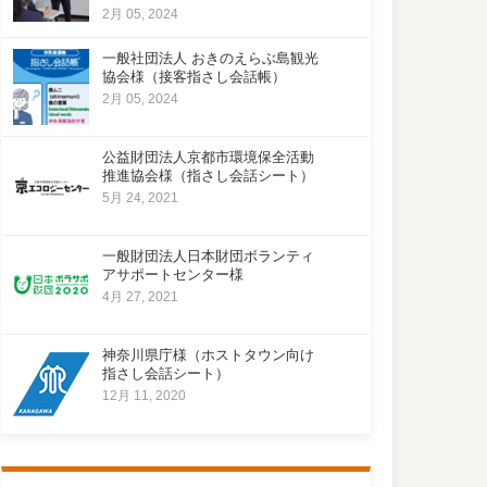
2月 05, 2024
一般社団法人 おきのえらぶ島観光
協会様（接客指さし会話帳）
2月 05, 2024
公益財団法人京都市環境保全活動
推進協会様（指さし会話シート）
5月 24, 2021
一般財団法人日本財団ボランティ
アサポートセンター様
4月 27, 2021
神奈川県庁様（ホストタウン向け
指さし会話シート）
12月 11, 2020