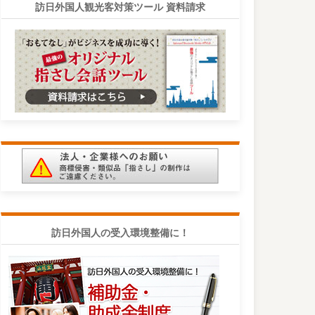
訪日外国人観光客対策ツール 資料請求
訪日外国人の受入環境整備に！