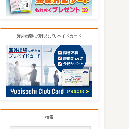
海外出張に便利なプリペイドカード
検索