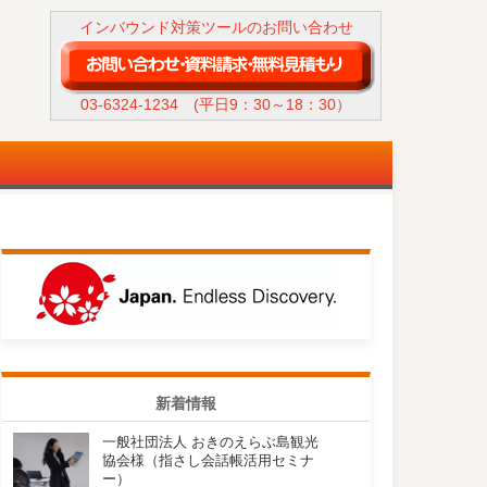
インバウンド対策ツールのお問い合わせ
03-6324-1234
(平日9：30～18：30）
新着情報
一般社団法人 おきのえらぶ島観光
協会様（指さし会話帳活用セミナ
ー）