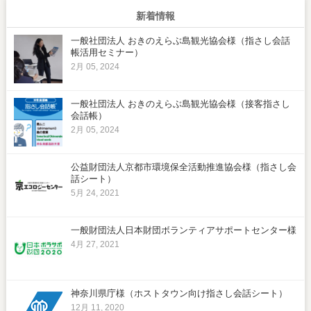
新着情報
一般社団法人 おきのえらぶ島観光協会様（指さし会話
帳活用セミナー）
2月 05, 2024
一般社団法人 おきのえらぶ島観光協会様（接客指さし
会話帳）
2月 05, 2024
公益財団法人京都市環境保全活動推進協会様（指さし会
話シート）
5月 24, 2021
一般財団法人日本財団ボランティアサポートセンター様
4月 27, 2021
神奈川県庁様（ホストタウン向け指さし会話シート）
12月 11, 2020