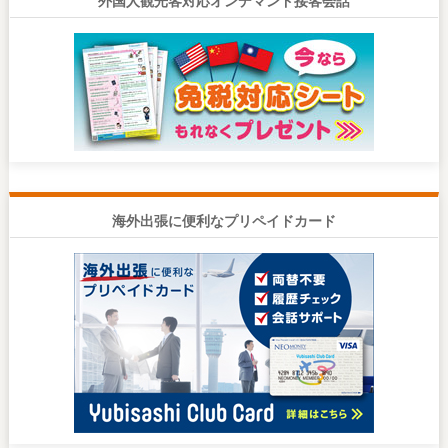
海外出張に便利なプリペイドカード