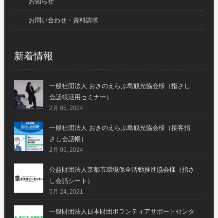
お知らせ
お問い合わせ・資料請求
新着情報
一般社団法人 おきのえらぶ島観光協会様（指さし
会話帳活用セミナー）
2月 05, 2024
一般社団法人 おきのえらぶ島観光協会様（接客指
さし会話帳）
2月 05, 2024
公益財団法人京都市環境保全活動推進協会様（指さ
し会話シート）
5月 24, 2021
一般財団法人日本財団ボランティアサポートセンタ