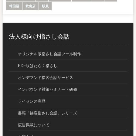
韓国語
飲食店
駅員
法人様向け指さし会話
オリジナル版指さし会話ツール制作
PDF版はたらく指さし
オンデマンド接客会話サービス
インバウンド対策セミナー・研修
ライセンス商品
書籍「接客指さし会話」シリーズ
広告掲載について