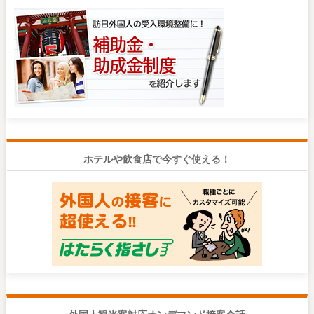
ホテルや飲食店で今すぐ使える！
外国人観光客対応オンデマンド接客会話