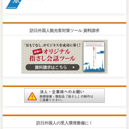
訪日外国人観光客対策ツール 資料請求
訪日外国人の受入環境整備に！