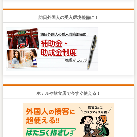
訪日外国人の受入環境整備に！
ホテルや飲食店で今すぐ使える！