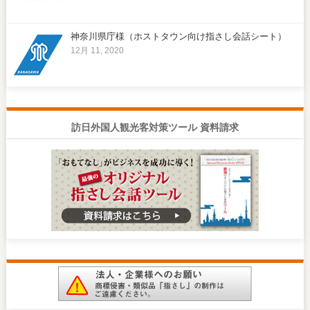
神奈川県庁様（ホストタウン向け指さし会話シート）
12月 11, 2020
訪日外国人観光客対策ツール 資料請求