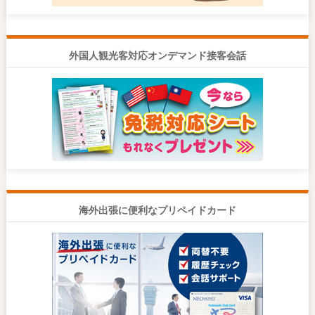
外国人観光客対応オンデマンド接客会話
海外出張に便利なプリペイドカード