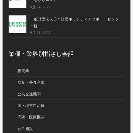
し会話シート）
5月 24, 2021
一般財団法人日本財団ボランティアサポートセンタ
ー様
4月 27, 2021
業種・業界別指さし会話
販売業
飲食・外食産業
公共交通機関
国・地方自治体
病院・医療機関
宿泊施設