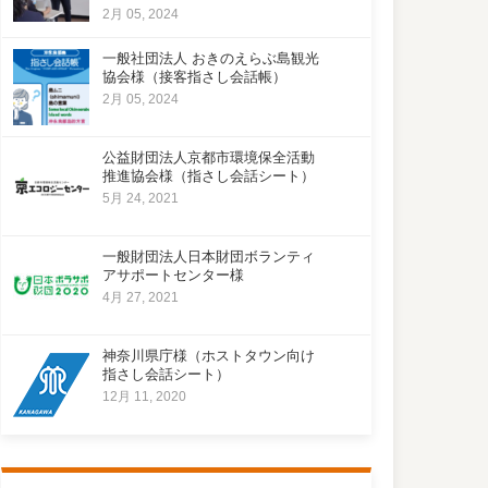
2月 05, 2024
一般社団法人 おきのえらぶ島観光
協会様（接客指さし会話帳）
2月 05, 2024
公益財団法人京都市環境保全活動
推進協会様（指さし会話シート）
5月 24, 2021
一般財団法人日本財団ボランティ
アサポートセンター様
4月 27, 2021
神奈川県庁様（ホストタウン向け
指さし会話シート）
12月 11, 2020