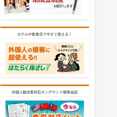
ホテルや飲食店で今すぐ使える！
外国人観光客対応オンデマンド接客会話