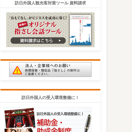
訪日外国人観光客対策ツール 資料請求
訪日外国人の受入環境整備に！