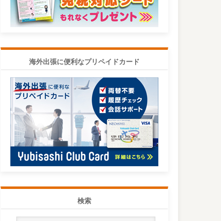
海外出張に便利なプリペイドカード
検索