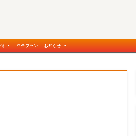
事例
料金プラン
お知らせ