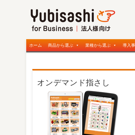
ホーム
商品から選ぶ
業種から選ぶ
導入
オンデマンド指さし