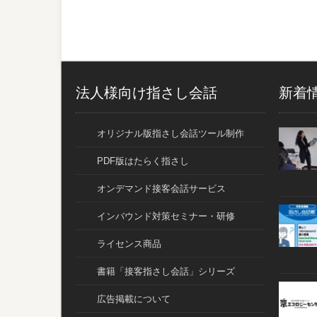
法人様向け指さし会話
新着
オリジナル版指さし会話ツール制作
PDF版はたらく指さし
オンデマンド接客会話サービス
インバウンド対策セミナー・研修
ライセンス商品
書籍「接客指さし会話」シリーズ
広告掲載について