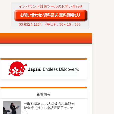
インバウンド対策ツールのお問い合わせ
03-6324-1234
(平日9：30～18：30）
新着情報
一般社団法人 おきのえらぶ島観光
協会様（指さし会話帳活用セミナ
ー）