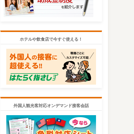
ホテルや飲食店で今すぐ使える！
外国人観光客対応オンデマンド接客会話