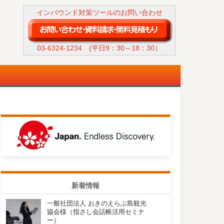
インバウンド対策ツールのお問い合わせ
03-6324-1234
(平日9：30～18：30）
新着情報
一般社団法人 おきのえらぶ島観光
協会様（指さし会話帳活用セミナ
ー）