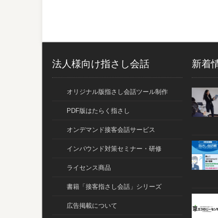
法人様向け指さし会話
新着
オリジナル版指さし会話ツール制作
PDF版はたらく指さし
オンデマンド接客会話サービス
インバウンド対策セミナー・研修
ライセンス商品
書籍「接客指さし会話」シリーズ
広告掲載について