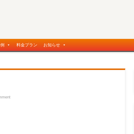
事例
料金プラン
お知らせ
mment