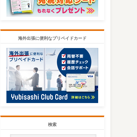
海外出張に便利なプリペイドカード
検索