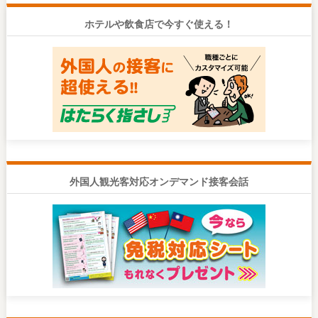
ホテルや飲食店で今すぐ使える！
外国人観光客対応オンデマンド接客会話