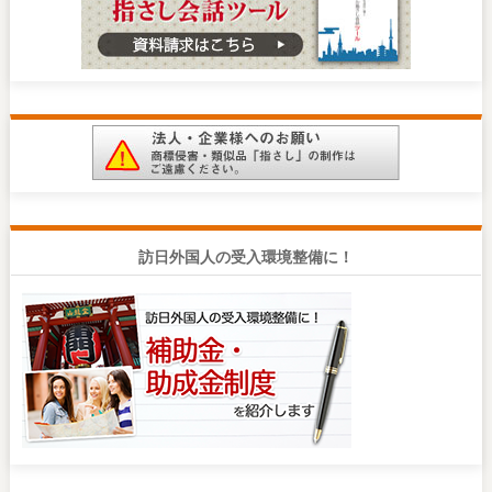
訪日外国人の受入環境整備に！