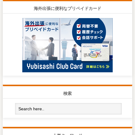
海外出張に便利なプリペイドカード
検索