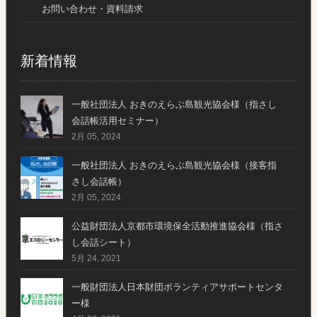
お問い合わせ・資料請求
新着情報
一般社団法人 おきのえらぶ島観光協会様（指さし
会話帳活用セミナー）
2月 05, 2024
一般社団法人 おきのえらぶ島観光協会様（接客指
さし会話帳）
2月 05, 2024
公益財団法人京都市環境保全活動推進協会様（指さ
し会話シート）
5月 24, 2021
一般財団法人日本財団ボランティアサポートセンタ
ー様