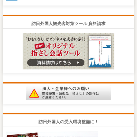
訪日外国人観光客対策ツール 資料請求
訪日外国人の受入環境整備に！