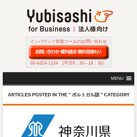
インバウンド対策ツールのお問い合わせ
03-6324-1234
(平日9：30～18：30）
MENU
ARTICLES POSTED IN THE " ポルトガル語 " CATEGORY