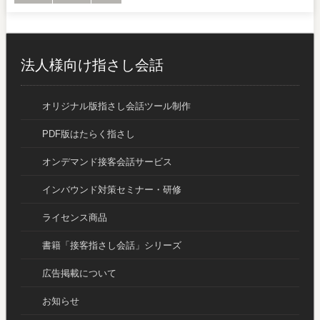
法人様向け指さし会話
オリジナル版指さし会話ツール制作
PDF版はたらく指さし
オンデマンド接客会話サービス
インバウンド対策セミナー・研修
ライセンス商品
書籍「接客指さし会話」シリーズ
広告掲載について
お知らせ