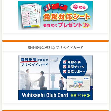
海外出張に便利なプリペイドカード