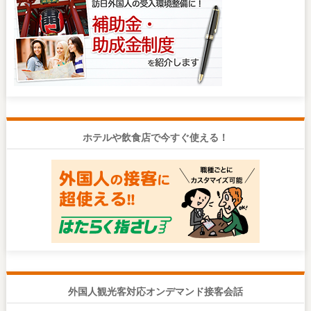
ホテルや飲食店で今すぐ使える！
外国人観光客対応オンデマンド接客会話