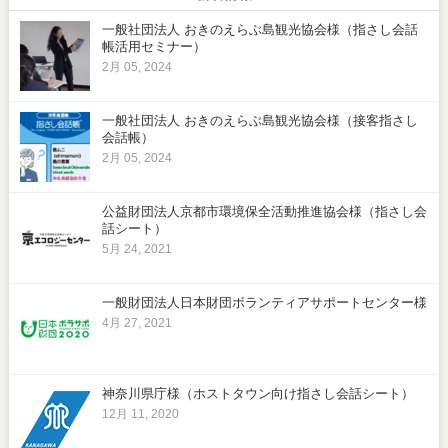
一般社団法人 おきのえらぶ島観光協会様（指さし会話
帳活用セミナー）
2月 05, 2024
一般社団法人 おきのえらぶ島観光協会様（接客指さし
会話帳）
2月 05, 2024
公益財団法人京都市環境保全活動推進協会様（指さし会
話シート）
5月 24, 2021
一般財団法人日本財団ボランティアサポートセンター様
4月 27, 2021
神奈川県庁様（ホストタウン向け指さし会話シート）
12月 11, 2020