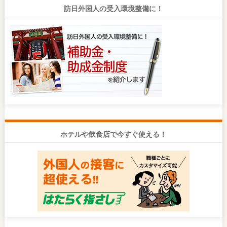
訪日外国人の受入環境整備に！
ホテルや飲食店で今すぐ使える！