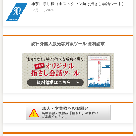
神奈川県庁様（ホストタウン向け指さし会話シート）
12月 11, 2020
訪日外国人観光客対策ツール 資料請求