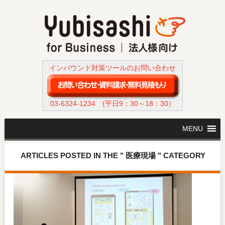
インバウンド対策ツールのお問い合わせ
03-6324-1234
(平日9：30～18：30）
MENU
ARTICLES POSTED IN THE " 医療現場 " CATEGORY