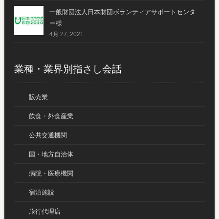
一般財団法人日本財団ボランティアサポートセンタ
ー様
4月 27, 2021
業種・業界別指さし会話
販売業
飲食・外食産業
公共交通機関
国・地方自治体
病院・医療機関
宿泊施設
旅行代理店