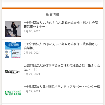
新着情報
一般社団法人 おきのえらぶ島観光協会様（指さし会話
帳活用セミナー）
2月 05, 2024
一般社団法人 おきのえらぶ島観光協会様（接客指さし
会話帳）
2月 05, 2024
公益財団法人京都市環境保全活動推進協会様（指さし会
話シート）
5月 24, 2021
一般財団法人日本財団ボランティアサポートセンター様
4月 27, 2021