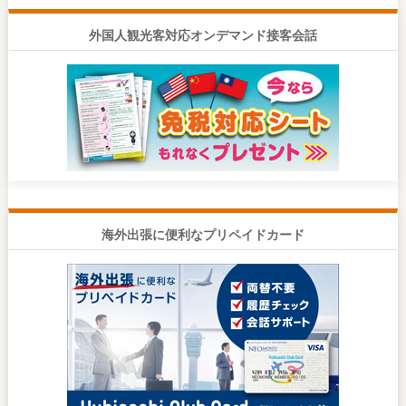
外国人観光客対応オンデマンド接客会話
海外出張に便利なプリペイドカード