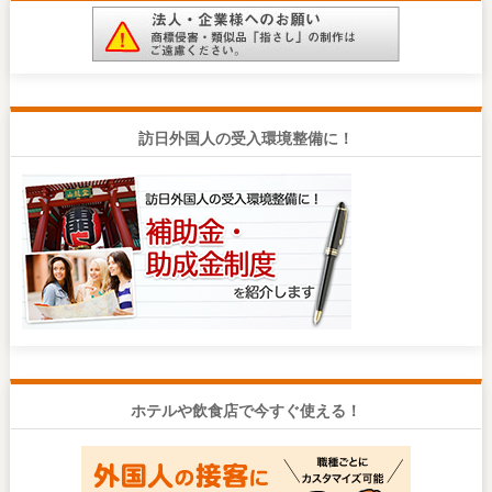
訪日外国人の受入環境整備に！
ホテルや飲食店で今すぐ使える！