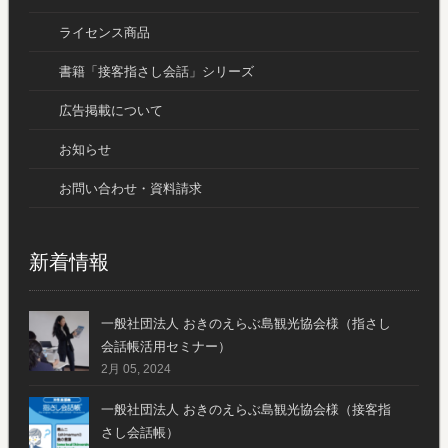
ライセンス商品
書籍「接客指さし会話」シリーズ
広告掲載について
お知らせ
お問い合わせ・資料請求
新着情報
一般社団法人 おきのえらぶ島観光協会様（指さし
会話帳活用セミナー）
2月 05, 2024
一般社団法人 おきのえらぶ島観光協会様（接客指
さし会話帳）