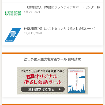
一般財団法人日本財団ボランティアサポートセンター様
4月 27, 2021
神奈川県庁様（ホストタウン向け指さし会話シート）
12月 11, 2020
訪日外国人観光客対策ツール 資料請求