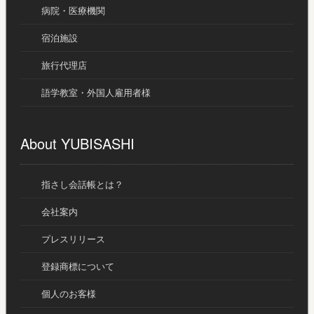
病院・医療機関
宿泊施設
旅行代理店
語学教室・外国人雇用者様
About YUBISASHI
指さし会話帳とは？
会社案内
プレスリリース
登録商標について
個人のお客様