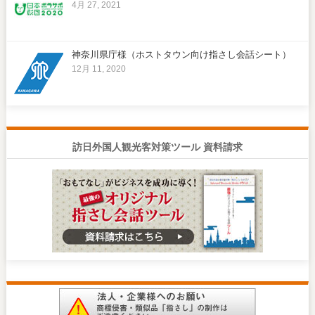
4月 27, 2021
神奈川県庁様（ホストタウン向け指さし会話シート）
12月 11, 2020
訪日外国人観光客対策ツール 資料請求