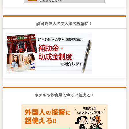
訪日外国人の受入環境整備に！
ホテルや飲食店で今すぐ使える！