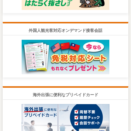
外国人観光客対応オンデマンド接客会話
海外出張に便利なプリペイドカード