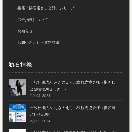
書籍「接客指さし会話」シリーズ
広告掲載について
お知らせ
お問い合わせ・資料請求
新着情報
一般社団法人 おきのえらぶ島観光協会様（指さし
会話帳活用セミナー）
2月 05, 2024
一般社団法人 おきのえらぶ島観光協会様（接客指
さし会話帳）
2月 05, 2024