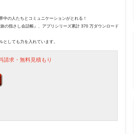
界中の人たちとコミュニケーションがとれる！
『旅の指さし会話帳』、アプリシリーズ累計 370 万ダウンロード
ルとしても力を入れています。
料請求・無料見積もり