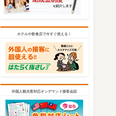
ホテルや飲食店で今すぐ使える！
外国人観光客対応オンデマンド接客会話