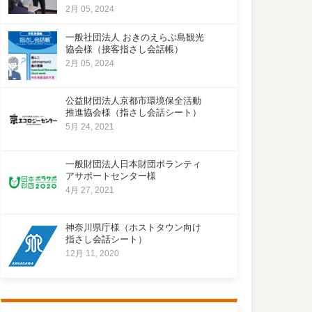
2月 05, 2024
一般社団法人 おきのえらぶ島観光
協会様（接客指さし会話帳）
2月 05, 2024
公益財団法人京都市環境保全活動
推進協会様（指さし会話シート）
5月 24, 2021
一般財団法人日本財団ボランティ
アサポートセンター様
4月 27, 2021
神奈川県庁様（ホストタウン向け
指さし会話シート）
12月 11, 2020