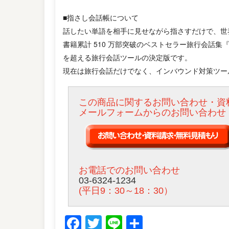
■指さし会話帳について
話したい単語を相手に見せながら指さすだけで、世
書籍累計 510 万部突破のベストセラー旅行会話集
を超える旅行会話ツールの決定版です。
現在は旅行会話だけでなく、インバウンド対策ツー
この商品に関するお問い合わせ・資
メールフォームからのお問い合わせ
お電話でのお問い合わせ
03-6324-1234
(平日9：30～18：30）
Facebook
Twitter
Line
共