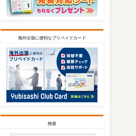
海外出張に便利なプリペイドカード
検索