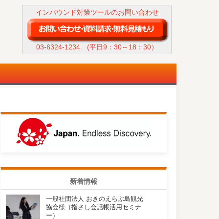
インバウンド対策ツールのお問い合わせ
03-6324-1234
(平日9：30～18：30）
新着情報
一般社団法人 おきのえらぶ島観光
協会様（指さし会話帳活用セミナ
ー）