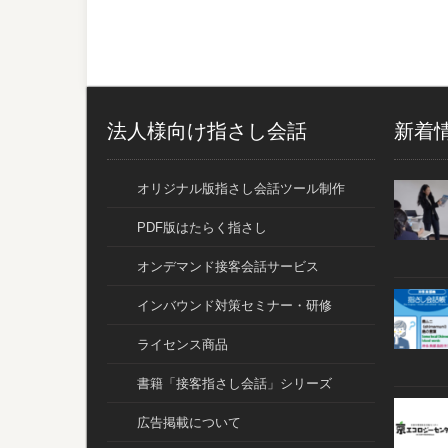
法人様向け指さし会話
新着
オリジナル版指さし会話ツール制作
PDF版はたらく指さし
オンデマンド接客会話サービス
インバウンド対策セミナー・研修
ライセンス商品
書籍「接客指さし会話」シリーズ
広告掲載について