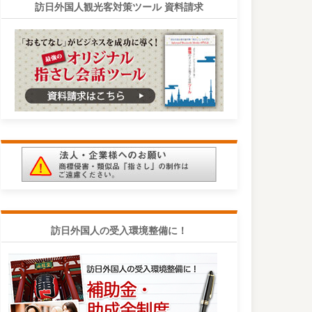
訪日外国人観光客対策ツール 資料請求
訪日外国人の受入環境整備に！