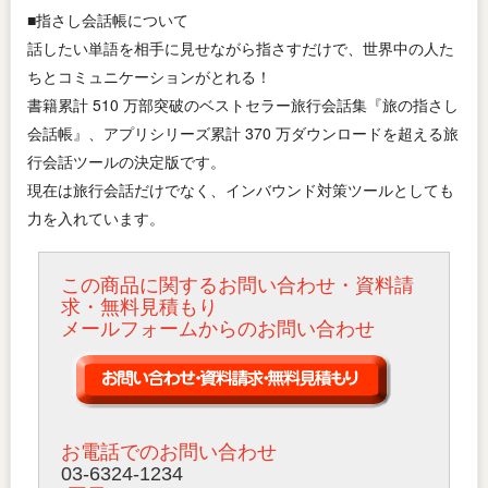
■指さし会話帳について
話したい単語を相手に見せながら指さすだけで、世界中の人た
ちとコミュニケーションがとれる！
書籍累計 510 万部突破のベストセラー旅行会話集『旅の指さし
会話帳』、アプリシリーズ累計 370 万ダウンロードを超える旅
行会話ツールの決定版です。
現在は旅行会話だけでなく、インバウンド対策ツールとしても
力を入れています。
この商品に関するお問い合わせ・資料請
求・無料見積もり
メールフォームからのお問い合わせ
お電話でのお問い合わせ
03-6324-1234