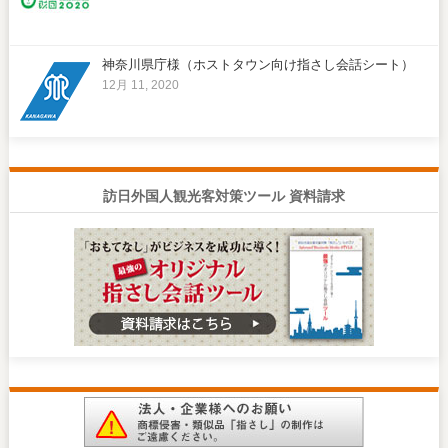
神奈川県庁様（ホストタウン向け指さし会話シート）
12月 11, 2020
訪日外国人観光客対策ツール 資料請求