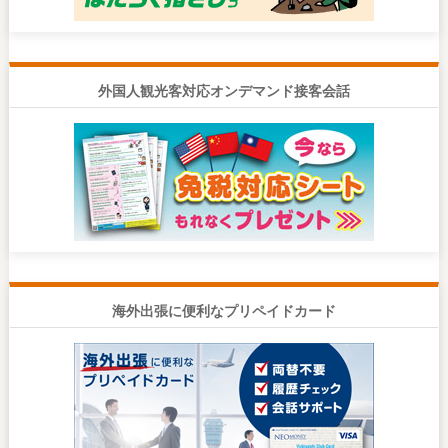
外国人観光客対応オンデマンド接客会話
海外出張に便利なプリペイドカード