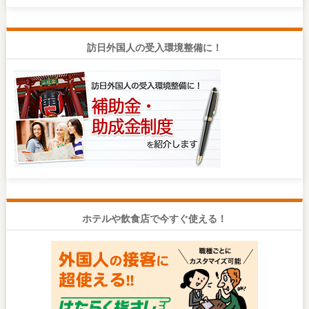
訪日外国人の受入環境整備に！
ホテルや飲食店で今すぐ使える！