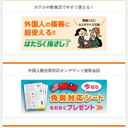
ホテルや飲食店で今すぐ使える！
外国人観光客対応オンデマンド接客会話