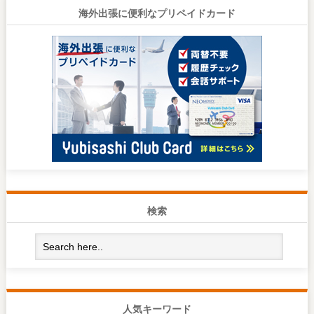
海外出張に便利なプリペイドカード
検索
人気キーワード