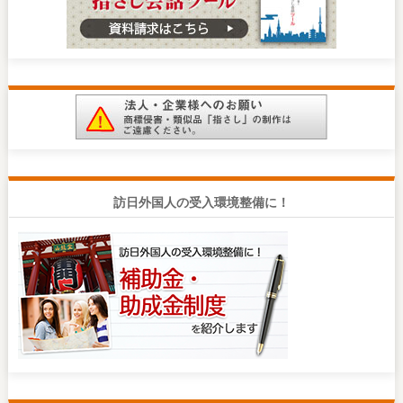
訪日外国人の受入環境整備に！