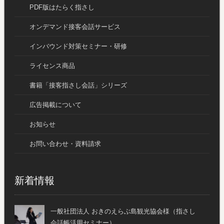
PDF版はたらく指さし
オンデマンド接客会話サービス
インバウンド対策セミナー・研修
ライセンス商品
書籍「接客指さし会話」シリーズ
広告掲載について
お知らせ
お問い合わせ・資料請求
新着情報
一般社団法人 おきのえらぶ島観光協会様（指さし
会話帳活用セミナー）