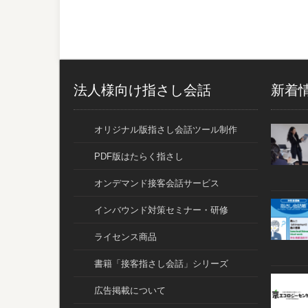
法人様向け指さし会話
新着
オリジナル版指さし会話ツール制作
PDF版はたらく指さし
オンデマンド接客会話サービス
インバウンド対策セミナー・研修
ライセンス商品
書籍「接客指さし会話」シリーズ
広告掲載について