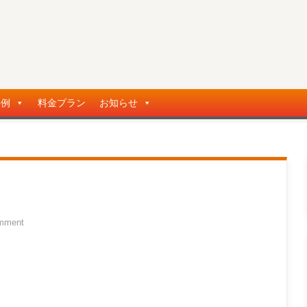
事例
料金プラン
お知らせ
mment