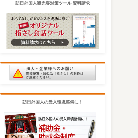
訪日外国人観光客対策ツール 資料請求
訪日外国人の受入環境整備に！