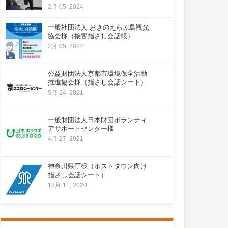
2月 05, 2024
一般社団法人 おきのえらぶ島観光
協会様（接客指さし会話帳）
2月 05, 2024
公益財団法人京都市環境保全活動
推進協会様（指さし会話シート）
5月 24, 2021
一般財団法人日本財団ボランティ
アサポートセンター様
4月 27, 2021
神奈川県庁様（ホストタウン向け
指さし会話シート）
12月 11, 2020