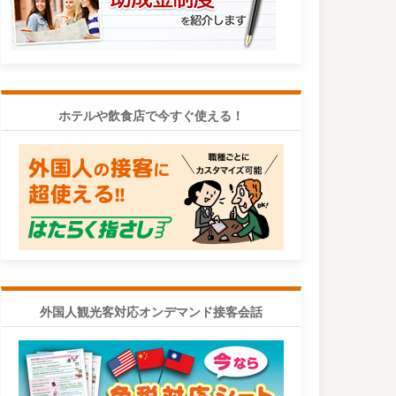
ホテルや飲食店で今すぐ使える！
外国人観光客対応オンデマンド接客会話