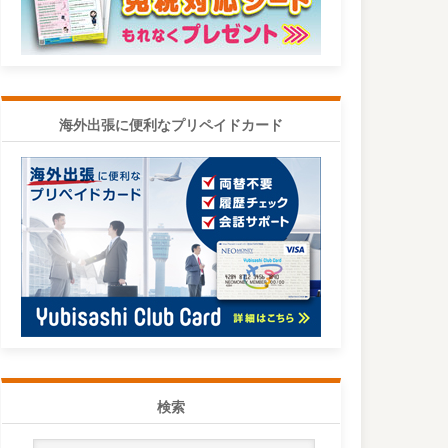
海外出張に便利なプリペイドカード
検索