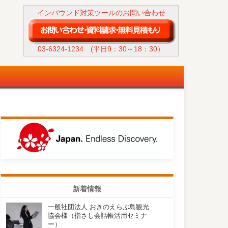
インバウンド対策ツールのお問い合わせ
03-6324-1234
(平日9：30～18：30）
新着情報
一般社団法人 おきのえらぶ島観光
協会様（指さし会話帳活用セミナ
ー）