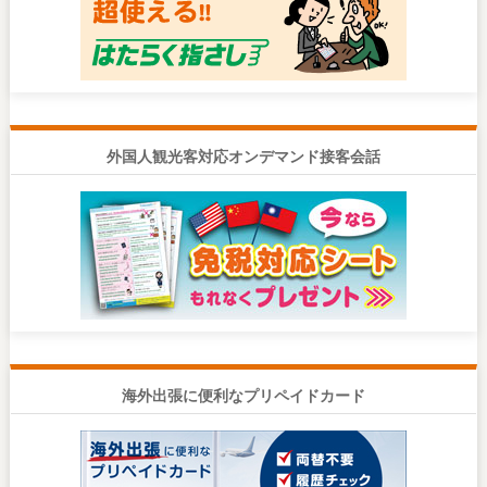
外国人観光客対応オンデマンド接客会話
海外出張に便利なプリペイドカード