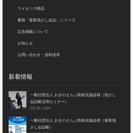
ライセンス商品
書籍「接客指さし会話」シリーズ
広告掲載について
お知らせ
お問い合わせ・資料請求
新着情報
一般社団法人 おきのえらぶ島観光協会様（指さし
会話帳活用セミナー）
2月 05, 2024
一般社団法人 おきのえらぶ島観光協会様（接客指
さし会話帳）