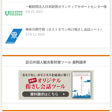
一般財団法人日本財団ボランティアサポートセンター様
4月 27, 2021
神奈川県庁様（ホストタウン向け指さし会話シート）
12月 11, 2020
訪日外国人観光客対策ツール 資料請求