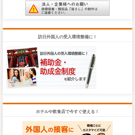
訪日外国人の受入環境整備に！
ホテルや飲食店で今すぐ使える！