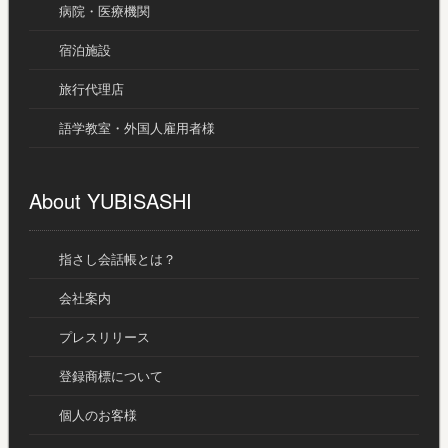
病院・医療機関
宿泊施設
旅行代理店
語学教室・外国人雇用者様
About YUBISASHI
指さし会話帳とは？
会社案内
プレスリリース
登録商標について
個人のお客様