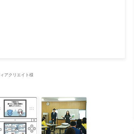
ディアクリエイト様