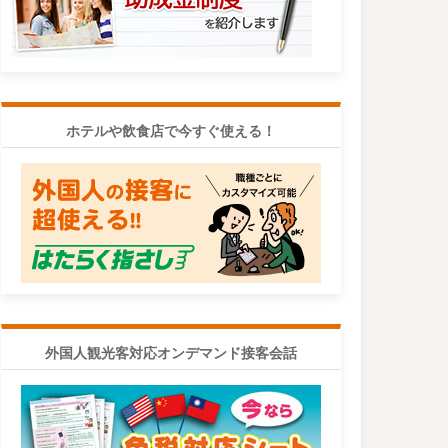
ホテルや飲食店で今すぐ使える！
外国人観光客対応オンデマンド接客会話