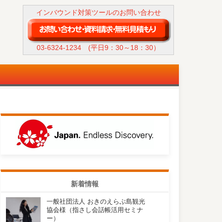
インバウンド対策ツールのお問い合わせ
03-6324-1234
(平日9：30～18：30）
新着情報
一般社団法人 おきのえらぶ島観光
協会様（指さし会話帳活用セミナ
ー）