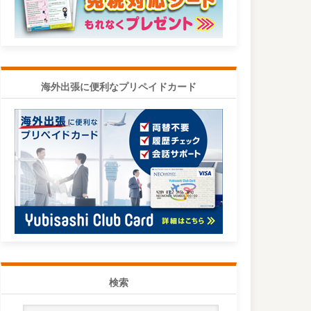
海外出張に便利なプリペイドカード
検索