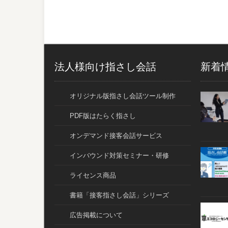
法人様向け指さし会話
新着
オリジナル版指さし会話ツール制作
PDF版はたらく指さし
オンデマンド接客会話サービス
インバウンド対策セミナー・研修
ライセンス商品
書籍「接客指さし会話」シリーズ
広告掲載について