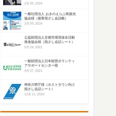
2月 05, 2024
一般社団法人 おきのえらぶ島観光
協会様（接客指さし会話帳）
2月 05, 2024
公益財団法人京都市環境保全活動
推進協会様（指さし会話シート）
5月 24, 2021
一般財団法人日本財団ボランティ
アサポートセンター様
4月 27, 2021
神奈川県庁様（ホストタウン向け
指さし会話シート）
12月 11, 2020