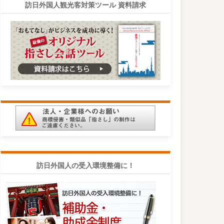
訪日外国人観光客対策ツール 資料請求
訪日外国人の受入環境整備に！