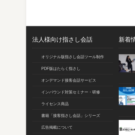
法人様向け指さし会話
新着
オリジナル版指さし会話ツール制作
PDF版はたらく指さし
オンデマンド接客会話サービス
インバウンド対策セミナー・研修
ライセンス商品
書籍「接客指さし会話」シリーズ
広告掲載について