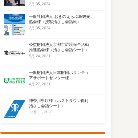
2月 05, 2024
一般社団法人 おきのえらぶ島観光
協会様（接客指さし会話帳）
2月 05, 2024
公益財団法人京都市環境保全活動
推進協会様（指さし会話シート）
5月 24, 2021
一般財団法人日本財団ボランティ
アサポートセンター様
4月 27, 2021
神奈川県庁様（ホストタウン向け
指さし会話シート）
12月 11, 2020