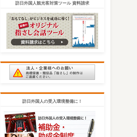
訪日外国人観光客対策ツール 資料請求
訪日外国人の受入環境整備に！