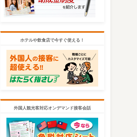
ホテルや飲食店で今すぐ使える！
外国人観光客対応オンデマンド接客会話