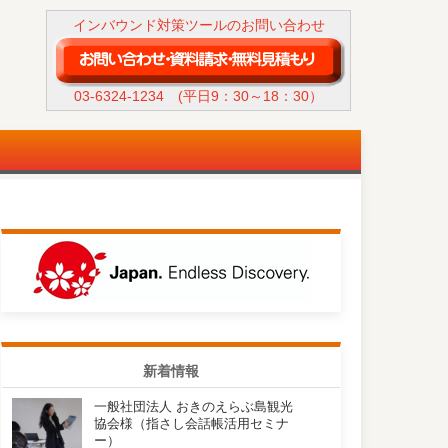
インバウンド対策ツールのお問い合わせ
03-6324-1234
(平日9：30～18：30）
新着情報
一般社団法人 おきのえらぶ島観光
協会様（指さし会話帳活用セミナ
ー）