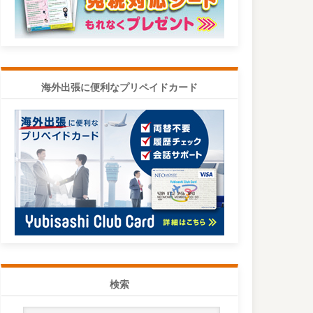
海外出張に便利なプリペイドカード
検索