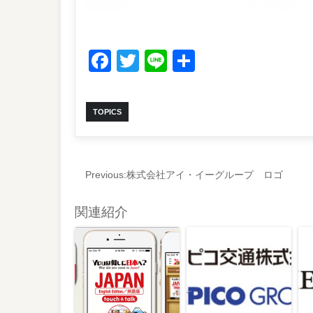
Facebook
Twitter
Line
共
有
TOPICS
Previous:
株式会社アイ・イーグループ ロゴ
関連紹介