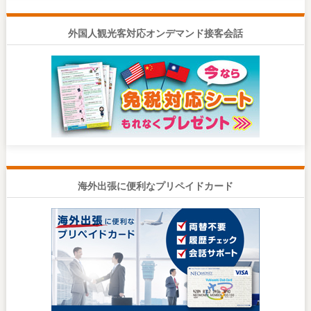
外国人観光客対応オンデマンド接客会話
海外出張に便利なプリペイドカード