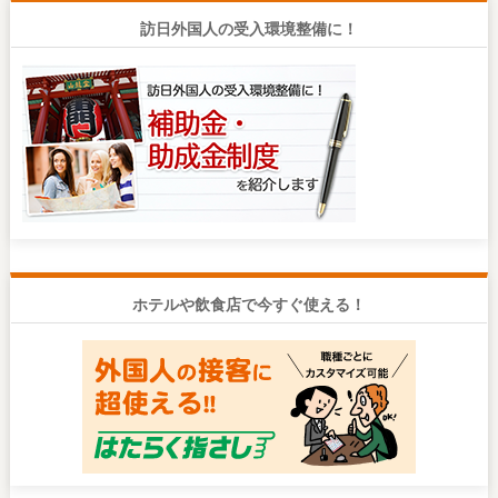
訪日外国人の受入環境整備に！
ホテルや飲食店で今すぐ使える！