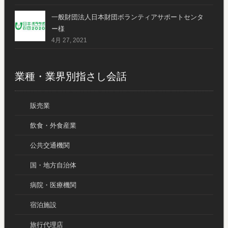
一般財団法人日本財団ボランティアサポートセンタ
ー様
4月 27, 2021
業種・業界別指さし会話
販売業
飲食・外食産業
公共交通機関
国・地方自治体
病院・医療機関
宿泊施設
旅行代理店