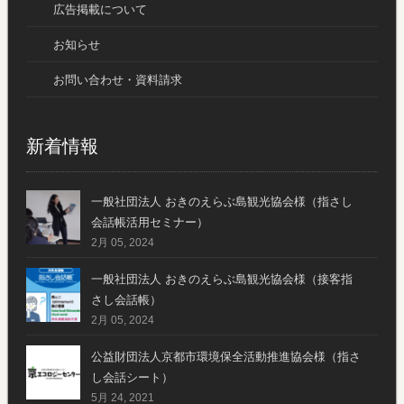
広告掲載について
お知らせ
お問い合わせ・資料請求
新着情報
一般社団法人 おきのえらぶ島観光協会様（指さし
会話帳活用セミナー）
2月 05, 2024
一般社団法人 おきのえらぶ島観光協会様（接客指
さし会話帳）
2月 05, 2024
公益財団法人京都市環境保全活動推進協会様（指さ
し会話シート）
5月 24, 2021