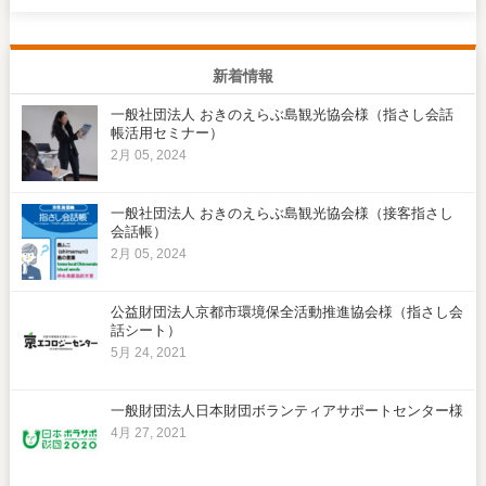
新着情報
一般社団法人 おきのえらぶ島観光協会様（指さし会話
帳活用セミナー）
2月 05, 2024
一般社団法人 おきのえらぶ島観光協会様（接客指さし
会話帳）
2月 05, 2024
公益財団法人京都市環境保全活動推進協会様（指さし会
話シート）
5月 24, 2021
一般財団法人日本財団ボランティアサポートセンター様
4月 27, 2021