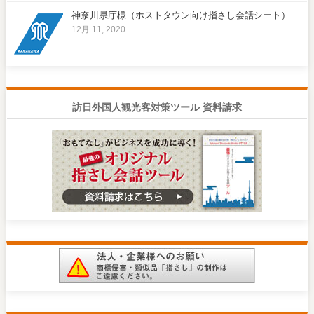
神奈川県庁様（ホストタウン向け指さし会話シート）
12月 11, 2020
訪日外国人観光客対策ツール 資料請求