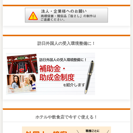
訪日外国人の受入環境整備に！
ホテルや飲食店で今すぐ使える！