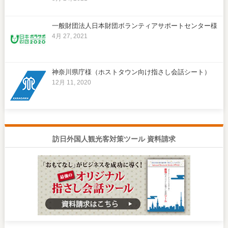
一般財団法人日本財団ボランティアサポートセンター様
4月 27, 2021
神奈川県庁様（ホストタウン向け指さし会話シート）
12月 11, 2020
訪日外国人観光客対策ツール 資料請求