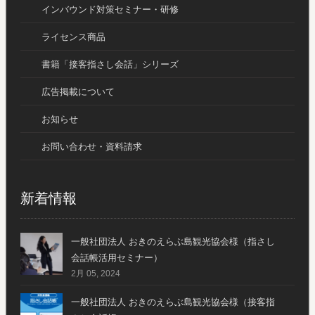
インバウンド対策セミナー・研修
ライセンス商品
書籍「接客指さし会話」シリーズ
広告掲載について
お知らせ
お問い合わせ・資料請求
新着情報
一般社団法人 おきのえらぶ島観光協会様（指さし
会話帳活用セミナー）
2月 05, 2024
一般社団法人 おきのえらぶ島観光協会様（接客指