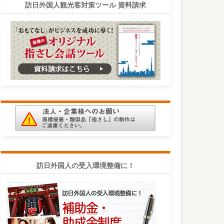
訪日外国人観光客対策ツール 資料請求
訪日外国人の受入環境整備に！