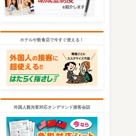
ホテルや飲食店で今すぐ使える！
外国人観光客対応オンデマンド接客会話