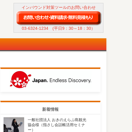
インバウンド対策ツールのお問い合わせ
03-6324-1234
(平日9：30～18：30）
新着情報
一般社団法人 おきのえらぶ島観光
協会様（指さし会話帳活用セミナ
ー）