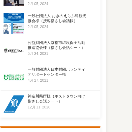
2月 05, 2024
一般社団法人 おきのえらぶ島観光
協会様（接客指さし会話帳）
2月 05, 2024
公益財団法人京都市環境保全活動
推進協会様（指さし会話シート）
5月 24, 2021
一般財団法人日本財団ボランティ
アサポートセンター様
4月 27, 2021
神奈川県庁様（ホストタウン向け
指さし会話シート）
12月 11, 2020