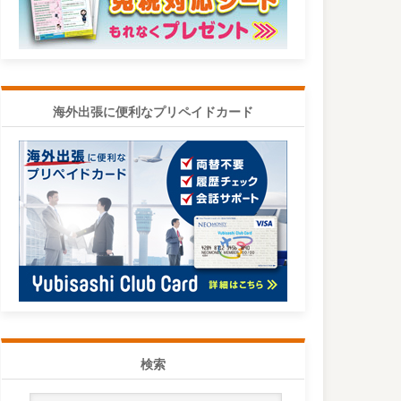
海外出張に便利なプリペイドカード
検索