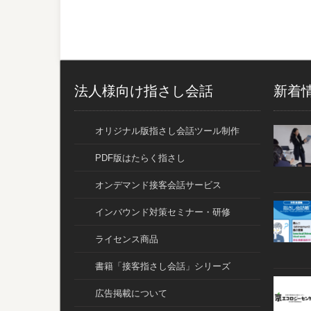
法人様向け指さし会話
新着
オリジナル版指さし会話ツール制作
PDF版はたらく指さし
オンデマンド接客会話サービス
インバウンド対策セミナー・研修
ライセンス商品
書籍「接客指さし会話」シリーズ
広告掲載について