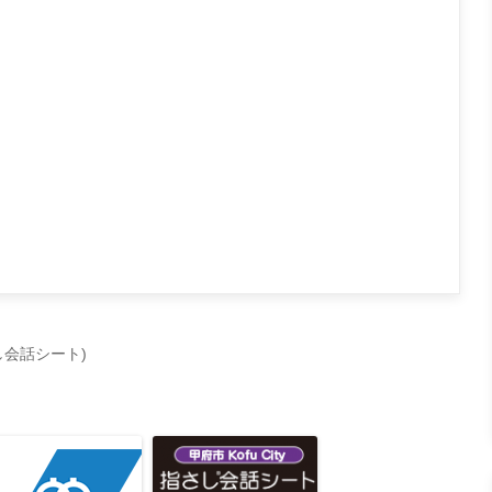
会話シート)