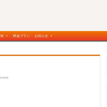
事例
料金プラン
お知らせ
mment