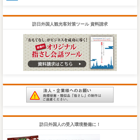
訪日外国人観光客対策ツール 資料請求
訪日外国人の受入環境整備に！