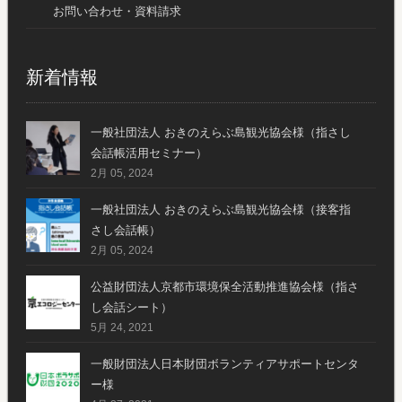
お問い合わせ・資料請求
新着情報
一般社団法人 おきのえらぶ島観光協会様（指さし
会話帳活用セミナー）
2月 05, 2024
一般社団法人 おきのえらぶ島観光協会様（接客指
さし会話帳）
2月 05, 2024
公益財団法人京都市環境保全活動推進協会様（指さ
し会話シート）
5月 24, 2021
一般財団法人日本財団ボランティアサポートセンタ
ー様