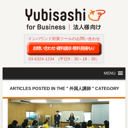
インバウンド対策ツールのお問い合わせ
03-6324-1234
(平日9：30～18：30）
MENU
ARTICLES POSTED IN THE " 外国人講師 " CATEGORY