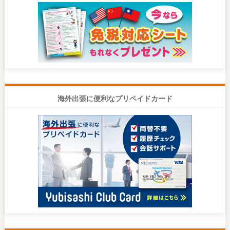
海外出張に便利なプリペイドカード