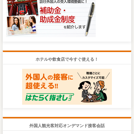
ホテルや飲食店で今すぐ使える！
外国人観光客対応オンデマンド接客会話