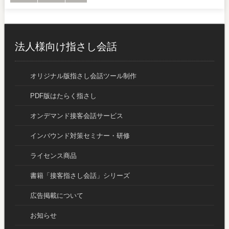
法人様向け指さし会話
オリジナル版指さし会話ツール制作
PDF版はたらく指さし
オンデマンド接客会話サービス
インバウンド対策セミナー・研修
ライセンス商品
書籍「接客指さし会話」シリーズ
広告掲載について
お知らせ