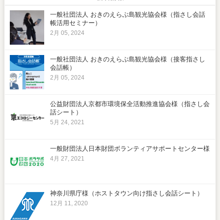
一般社団法人 おきのえらぶ島観光協会様（指さし会話
帳活用セミナー）
2月 05, 2024
一般社団法人 おきのえらぶ島観光協会様（接客指さし
会話帳）
2月 05, 2024
公益財団法人京都市環境保全活動推進協会様（指さし会
話シート）
5月 24, 2021
一般財団法人日本財団ボランティアサポートセンター様
4月 27, 2021
神奈川県庁様（ホストタウン向け指さし会話シート）
12月 11, 2020