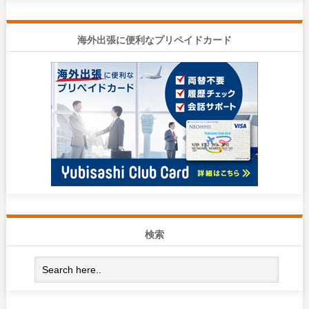
海外出張に便利なプリペイドカード
検索