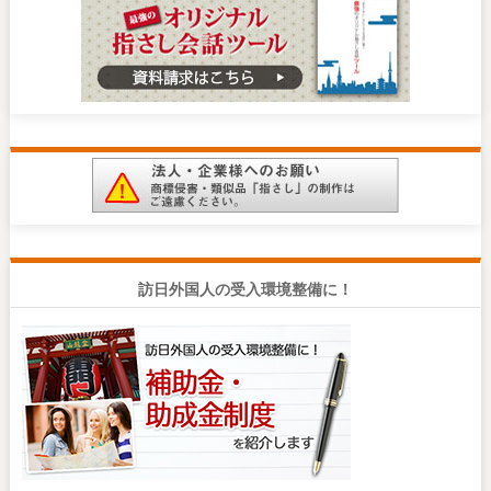
訪日外国人の受入環境整備に！