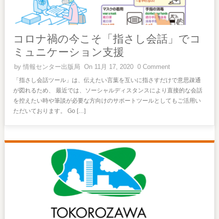
コロナ禍の今こそ「指さし会話」でコ
ミュニケーション支援
by
情報センター出版局
On 11月 17, 2020
0 Comment
「指さし会話ツール」は、伝えたい言葉を互いに指さすだけで意思疎通
が図れるため、 最近では、ソーシャルディスタンスにより直接的な会話
を控えたい時や筆談が必要な方向けのサポートツールとしてもご活用い
ただいております。 Go […]