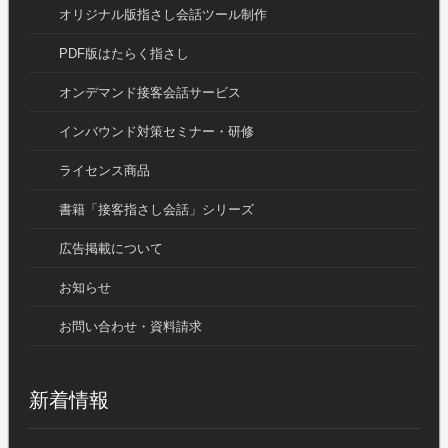
オリジナル版指さし会話ツール制作
PDF版はたらく指さし
オンデマンド接客会話サービス
インバウンド対策セミナー・研修
ライセンス商品
書籍「接客指さし会話」シリーズ
広告掲載について
お知らせ
お問い合わせ・資料請求
新着情報