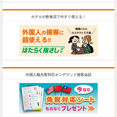
ホテルや飲食店で今すぐ使える！
外国人観光客対応オンデマンド接客会話