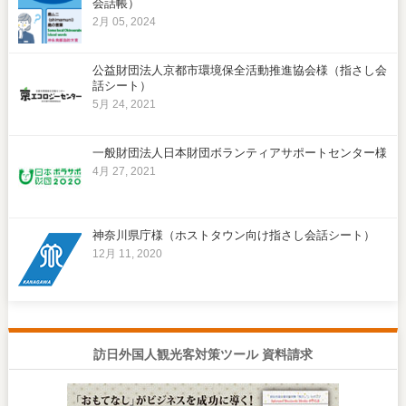
会話帳）
2月 05, 2024
公益財団法人京都市環境保全活動推進協会様（指さし会
話シート）
5月 24, 2021
一般財団法人日本財団ボランティアサポートセンター様
4月 27, 2021
神奈川県庁様（ホストタウン向け指さし会話シート）
12月 11, 2020
訪日外国人観光客対策ツール 資料請求