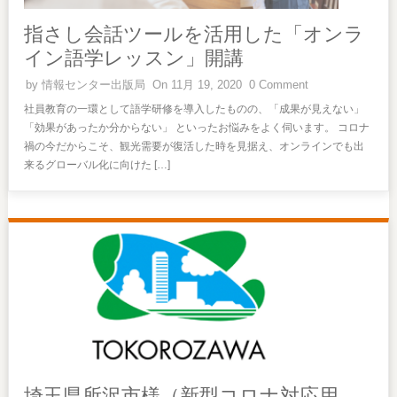
指さし会話ツールを活用した「オンラ
イン語学レッスン」開講
by
情報センター出版局
On 11月 19, 2020
0 Comment
社員教育の一環として語学研修を導入したものの、「成果が見えない」
「効果があったか分からない」 といったお悩みをよく伺います。 コロナ
禍の今だからこそ、観光需要が復活した時を見据え、オンラインでも出
来るグローバル化に向けた […]
埼玉県所沢市様（新型コロナ対応用