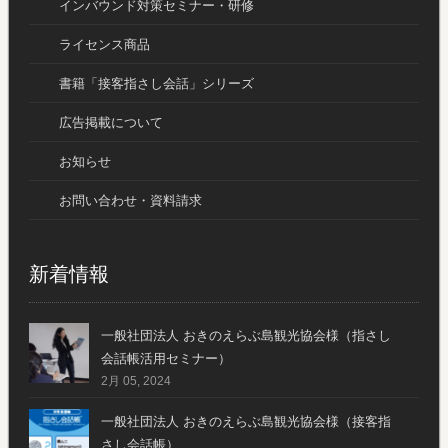
インバウンド対策セミナー・研修
ライセンス商品
書籍「接客指さし会話」シリーズ
広告掲載について
お知らせ
お問い合わせ・資料請求
新着情報
一般社団法人 おきのえらぶ島観光協会様（指さし
会話帳活用セミナー）
2月 05, 2024
一般社団法人 おきのえらぶ島観光協会様（接客指
さし会話帳）