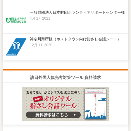
一般財団法人日本財団ボランティアサポートセンター様
4月 27, 2021
神奈川県庁様（ホストタウン向け指さし会話シート）
12月 11, 2020
訪日外国人観光客対策ツール 資料請求