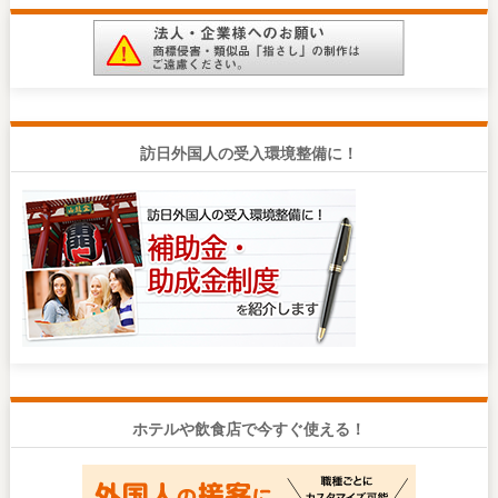
訪日外国人の受入環境整備に！
ホテルや飲食店で今すぐ使える！