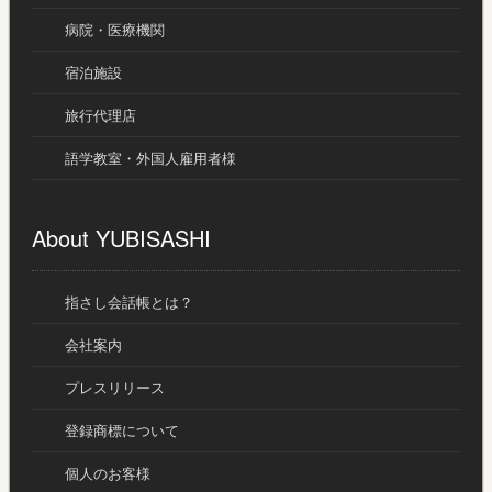
病院・医療機関
宿泊施設
旅行代理店
語学教室・外国人雇用者様
About YUBISASHI
指さし会話帳とは？
会社案内
プレスリリース
登録商標について
個人のお客様