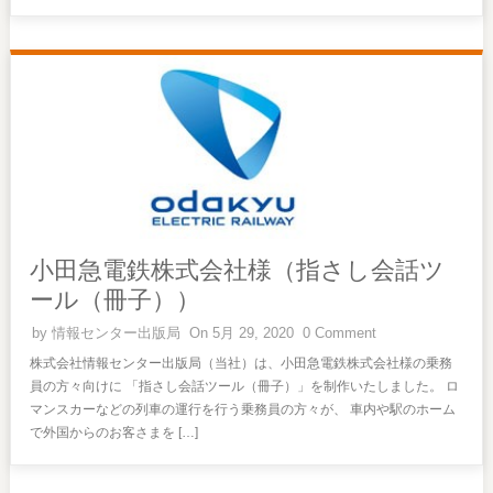
小田急電鉄株式会社様（指さし会話ツ
ール（冊子））
by
情報センター出版局
On 5月 29, 2020
0 Comment
株式会社情報センター出版局（当社）は、小田急電鉄株式会社様の乗務
員の方々向けに 「指さし会話ツール（冊子）」を制作いたしました。 ロ
マンスカーなどの列車の運行を行う乗務員の方々が、 車内や駅のホーム
で外国からのお客さまを […]