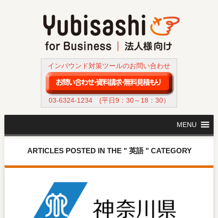
インバウンド対策ツールのお問い合わせ
03-6324-1234
(平日9：30～18：30）
MENU
ARTICLES POSTED IN THE " 英語 " CATEGORY