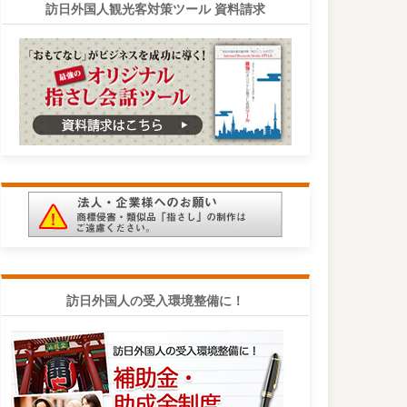
訪日外国人観光客対策ツール 資料請求
訪日外国人の受入環境整備に！