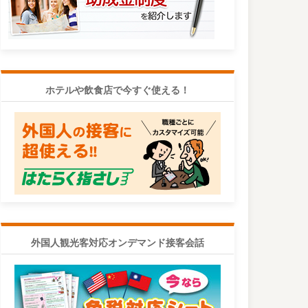
ホテルや飲食店で今すぐ使える！
外国人観光客対応オンデマンド接客会話