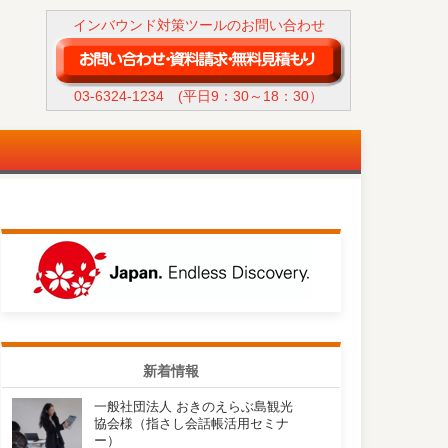
インバウンド対策ツールのお問い合わせ
03-6324-1234
(平日9：30～18：30）
新着情報
一般社団法人 おきのえらぶ島観光
協会様（指さし会話帳活用セミナ
ー）