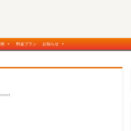
事例
料金プラン
お知らせ
mment