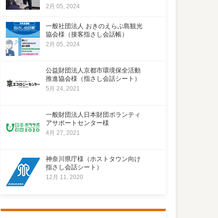
2月 05, 2024
一般社団法人 おきのえらぶ島観光
協会様（接客指さし会話帳）
2月 05, 2024
公益財団法人京都市環境保全活動
推進協会様（指さし会話シート）
5月 24, 2021
一般財団法人日本財団ボランティ
アサポートセンター様
4月 27, 2021
神奈川県庁様（ホストタウン向け
指さし会話シート）
12月 11, 2020