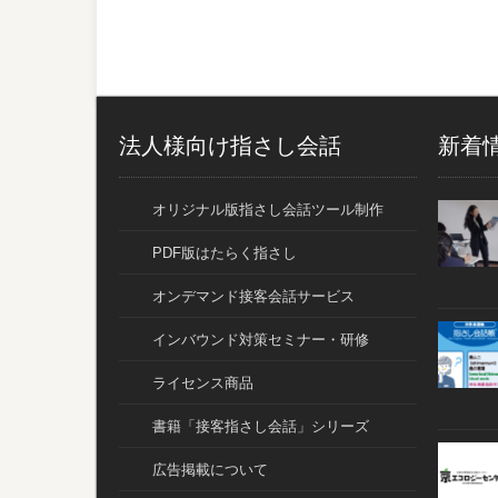
法人様向け指さし会話
新着
オリジナル版指さし会話ツール制作
PDF版はたらく指さし
オンデマンド接客会話サービス
インバウンド対策セミナー・研修
ライセンス商品
書籍「接客指さし会話」シリーズ
広告掲載について