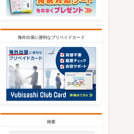
海外出張に便利なプリペイドカード
検索