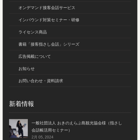
オンデマンド接客会話サービス
インバウンド対策セミナー・研修
ライセンス商品
書籍「接客指さし会話」シリーズ
広告掲載について
お知らせ
お問い合わせ・資料請求
新着情報
一般社団法人 おきのえらぶ島観光協会様（指さし
会話帳活用セミナー）
2月 05, 2024