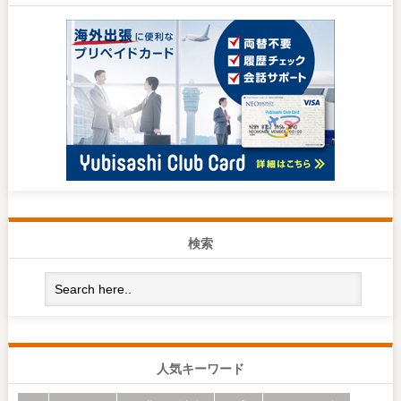
検索
人気キーワード