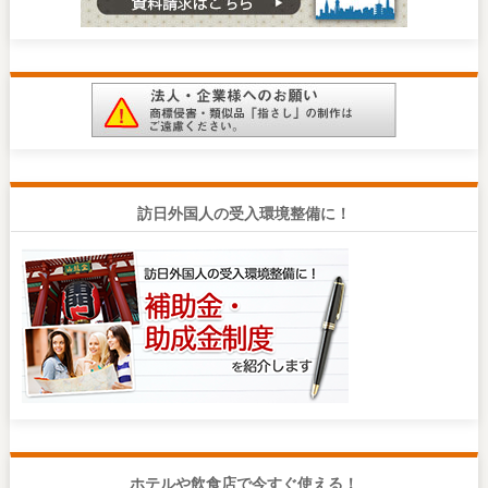
訪日外国人の受入環境整備に！
ホテルや飲食店で今すぐ使える！