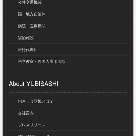
公共交通機関
国・地方自治体
病院・医療機関
宿泊施設
旅行代理店
語学教室・外国人雇用者様
About YUBISASHI
指さし会話帳とは？
会社案内
プレスリリース