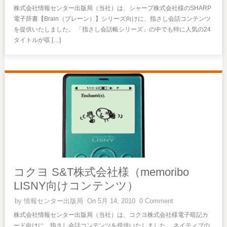
株式会社情報センター出版局（当社）は、シャープ株式会社様のSHARP
電子辞書【Brain（ブレーン）】シリーズ向けに、指さし会話コンテンツ
を提供いたしました。 「指さし会話帳シリーズ」の中でも特に人気の24
タイトルが収 […]
コクヨ S&T株式会社様（memoribo
LISNY向けコンテンツ）
by
情報センター出版局
On 5月 14, 2010
0 Comment
株式会社情報センター出版局（当社）は、コクヨ株式会社様電子暗記カ
ード向けに、指さし会話コンテンツを提供いたしました。 ネイティブの