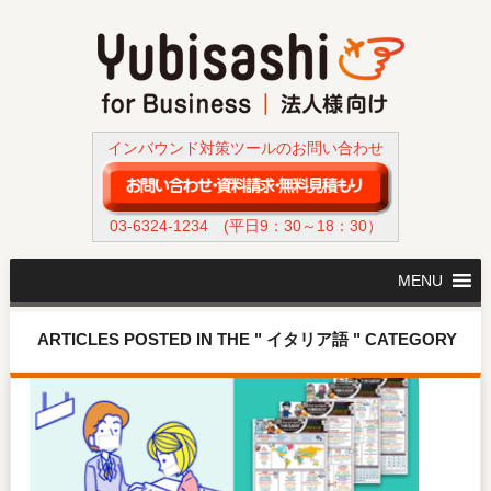
インバウンド対策ツールのお問い合わせ
03-6324-1234
(平日9：30～18：30）
MENU
ARTICLES POSTED IN THE " イタリア語 " CATEGORY