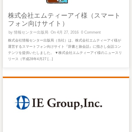
株式会社エムティーアイ様（スマート
フォン向けサイト）
by
情報センター出版局
On 4月 27, 2016
0 Comment
株式会社情報センター出版局（当社）は、株式会社エムティーアイ様が
運営するスマートフォン向けサイト『辞書と旅会話』に指さし会話コン
テンツを提供いたしました。 ▼株式会社エムティーアイ様のニュースリ
リース（平成28年4月27 […]