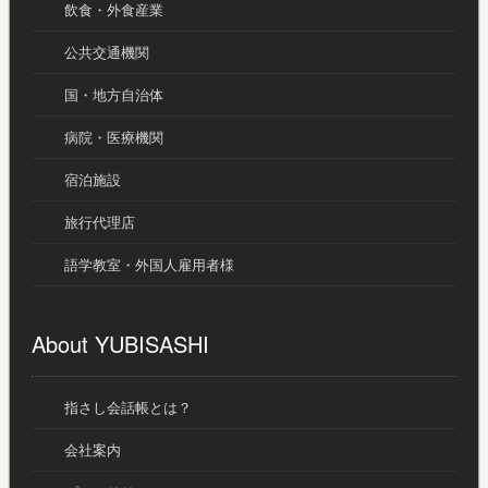
飲食・外食産業
公共交通機関
国・地方自治体
病院・医療機関
宿泊施設
旅行代理店
語学教室・外国人雇用者様
About YUBISASHI
指さし会話帳とは？
会社案内