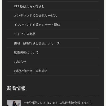
PDF版はたらく指さし
オンデマンド接客会話サービス
インバウンド対策セミナー・研修
ライセンス商品
書籍「接客指さし会話」シリーズ
広告掲載について
お知らせ
お問い合わせ・資料請求
新着情報
一般社団法人 おきのえらぶ島観光協会様（指さし