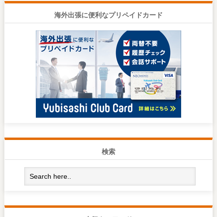
海外出張に便利なプリペイドカード
検索