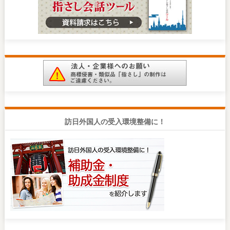
訪日外国人の受入環境整備に！