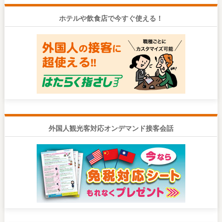
ホテルや飲食店で今すぐ使える！
外国人観光客対応オンデマンド接客会話