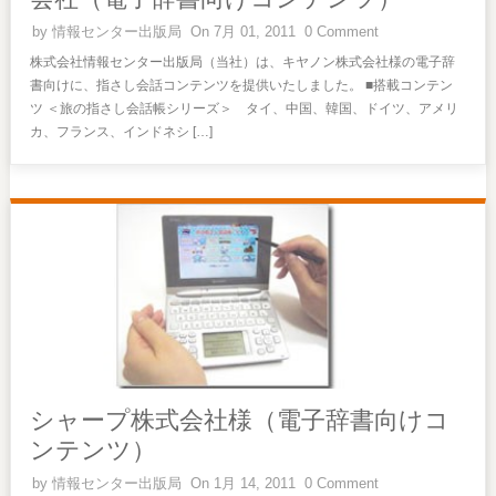
by
情報センター出版局
On 7月 01, 2011
0 Comment
株式会社情報センター出版局（当社）は、キヤノン株式会社様の電子辞
書向けに、指さし会話コンテンツを提供いたしました。 ■搭載コンテン
ツ ＜旅の指さし会話帳シリーズ＞ タイ、中国、韓国、ドイツ、アメリ
カ、フランス、インドネシ […]
シャープ株式会社様（電子辞書向けコ
ンテンツ）
by
情報センター出版局
On 1月 14, 2011
0 Comment